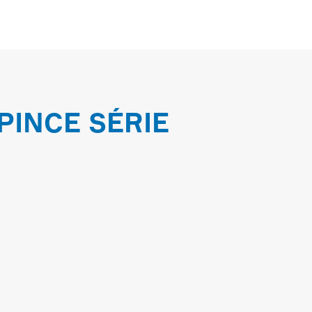
PINCE SÉRIE