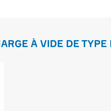
ARGE À VIDE DE TYPE 