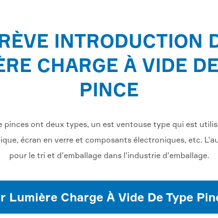
RÈVE INTRODUCTION 
ÈRE CHARGE À VIDE DE
PINCE
pinces ont deux types, un est ventouse type qui est utilisé 
onique, écran en verre et composants électroniques, etc. L'au
pour le tri et d'emballage dans l'industrie d'emballage.
r Lumière Charge À Vide De Type Pin