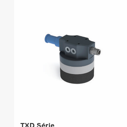
TXD Série