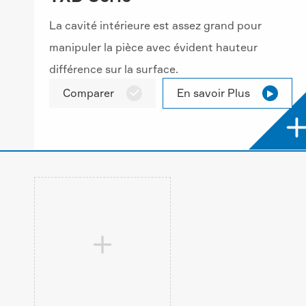
La cavité intérieure est assez grand pour
manipuler la pièce avec évident hauteur
différence sur la surface.
Comparer
En savoir Plus


