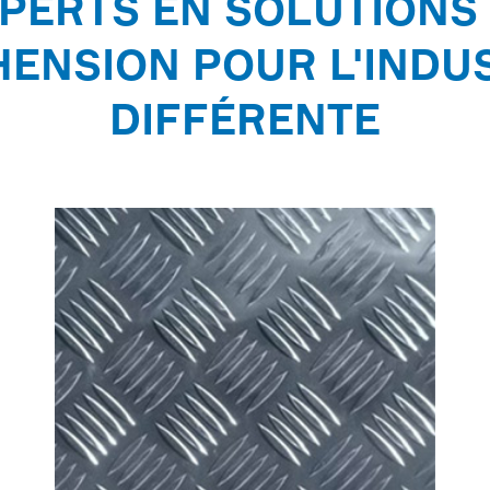
PERTS EN SOLUTIONS
ENSION POUR L'INDU
DIFFÉRENTE