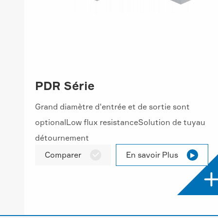
PDR Série
Grand diamètre d'entrée et de sortie sont
optionalLow flux resistanceSolution de tuyau
détournement
Comparer
En savoir Plus

