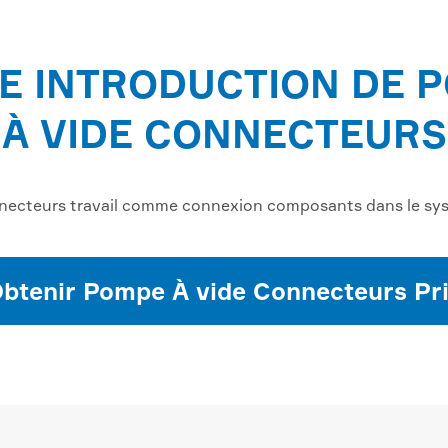
E INTRODUCTION DE 
À VIDE CONNECTEURS
ecteurs travail comme connexion composants dans le sys
btenir Pompe À vide Connecteurs Pr